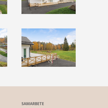
SAMARBETE