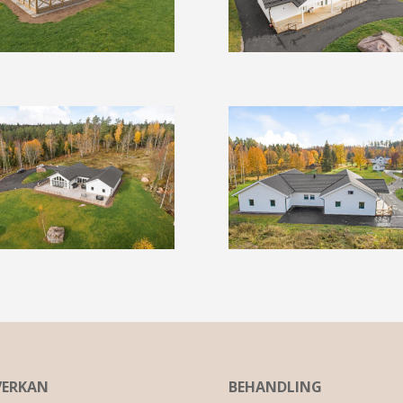
VERKAN
BEHANDLING