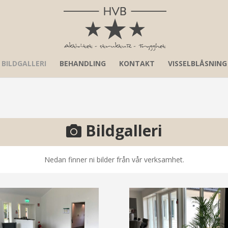
BILDGALLERI
BEHANDLING
KONTAKT
VISSELBLÅSNING
Bildgalleri
Nedan finner ni bilder från vår verksamhet.